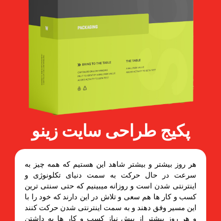
پکیج طراحی سایت زینو
هر روز بیشتر و بیشتر شاهد این هستیم که همه چیز به
سرعت در حال حرکت به سمت دنیای تکلونوژی و
اینترنتی شدن است و روزانه میبینیم که حتی سنتی ترین
کسب و کار ها هم سعی و تلاش در این دارند که خود را با
این مسیر وفق دهند و به سمت اینترنتی شدن حرکت کنند
و هر روز بیشتر از پیش نیاز کسب و کار ها به داشتن