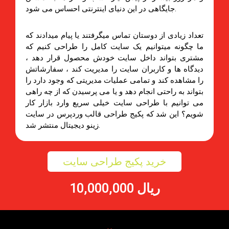
جایگاهی در این دنیای اینترنتی احساس می شود.
تعداد زیادی از دوستان تماس میگرفتند یا پیام میدادند که
ما چگونه میتوانیم یک سایت کامل را طراحی کنیم که
مشتری بتواند داخل سایت خودش محصول قرار دهد ،
دیدگاه ها و کاربران سایت را مدیریت کند ، سفارشاتش
را مشاهده کند و تمامی عملیات مدیریتی که وجود دارد را
بتواند به راحتی انجام دهد و یا می پرسیدن که از چه راهی
می توانیم با طراحی سایت خیلی سریع وارد بازار کار
شویم؟ این شد که پکیج طراحی قالب وردپرس در سایت
زینو دیجیتال منتشر شد.
خرید پکیج طراحی سایت
10,000,000 ریال